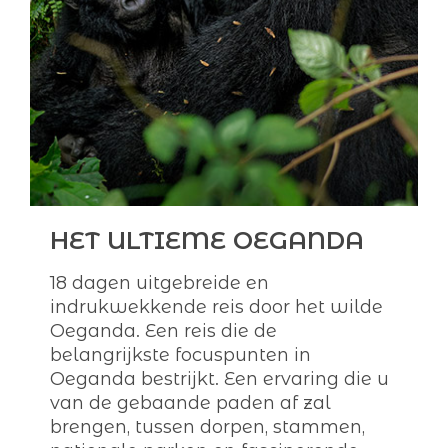
HET ULTIEME OEGANDA
18 dagen uitgebreide en
indrukwekkende reis door het wilde
Oeganda. Een reis die de
belangrijkste focuspunten in
Oeganda bestrijkt. Een ervaring die u
van de gebaande paden af zal
brengen, tussen dorpen, stammen,