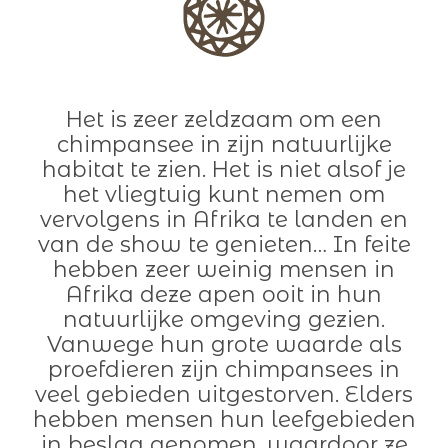
Het is zeer zeldzaam om een
chimpansee in zijn natuurlijke
habitat te zien. Het is niet alsof je
het vliegtuig kunt nemen om
vervolgens in Afrika te landen en
van de show te genieten… In feite
hebben zeer weinig mensen in
Afrika deze apen ooit in hun
natuurlijke omgeving gezien.
Vanwege hun grote waarde als
proefdieren zijn chimpansees in
veel gebieden uitgestorven. Elders
hebben mensen hun leefgebieden
in beslag genomen, waardoor ze