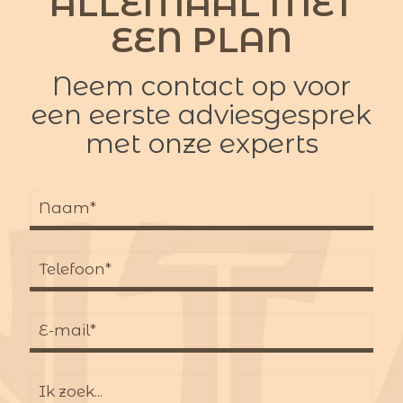
ALLEMAAL MET
EEN PLAN
Neem contact op voor
een eerste adviesgesprek
met onze experts