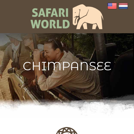
CHIMPANSEE