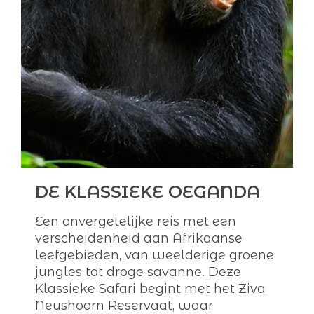
DE KLASSIEKE OEGANDA
Een onvergetelijke reis met een
verscheidenheid aan Afrikaanse
leefgebieden, van weelderige groene
jungles tot droge savanne. Deze
Klassieke Safari begint met het Ziva
Neushoorn Reservaat, waar