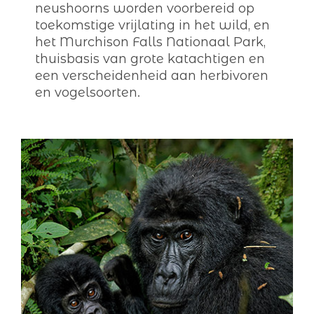
neushoorns worden voorbereid op
toekomstige vrijlating in het wild, en
het Murchison Falls Nationaal Park,
thuisbasis van grote katachtigen en
een verscheidenheid aan herbivoren
en vogelsoorten.