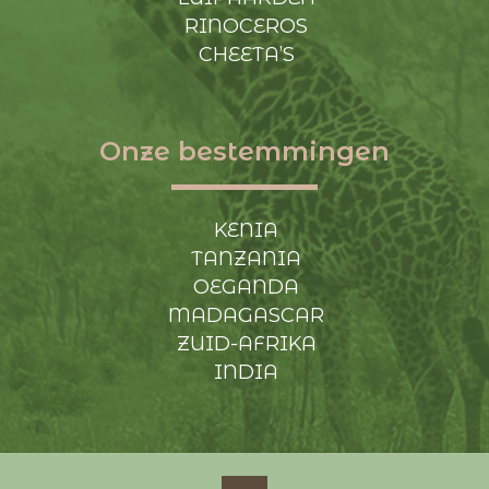
RINOCEROS
CHEETA’S
Onze bestemmingen
KENIA
TANZANIA
OEGANDA
MADAGASCAR
ZUID-AFRIKA
INDIA