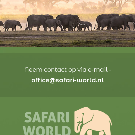
Neem contact op via e-mail -
office@safari-world.nl