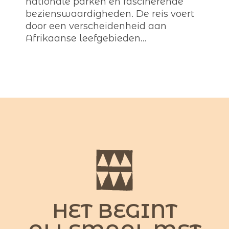
nationale parken en fascinerende
bezienswaardigheden. De reis voert
door een verscheidenheid aan
Afrikaanse leefgebieden...
HET BEGINT