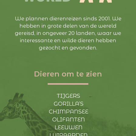
We plannen dierenreizen sinds 2001. We
hebben in grote delen van de wereld
gereisd, in ongeveer 20 landen, waar we
interessante en wilde dieren hebben
gezocht en gevonden.
Dieren om te zien
TIJGERS
GORILLA’S
CHIMPANSEE
OLIFANTEN
LEEUWEN
LUIPAARDEN