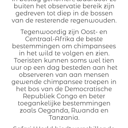
buiten het observatie bereik zijn
gedreven tot diep in de bossen
van de resterende regenwouden.
Tegenwoordig zijn Oost- en
Centraal-Afrika de beste
bestemmingen om chimpansees
in het wild te volgen en zien.
Toeristen kunnen soms wel tien
uur op een dag besteden aan het
observeren van aan mensen
gewende chimpansee troepen in
het bos van de Democratische
Republiek Congo en beter
toegankelijke bestemmingen
zoals Oeganda, Rwanda en
Tanzania.