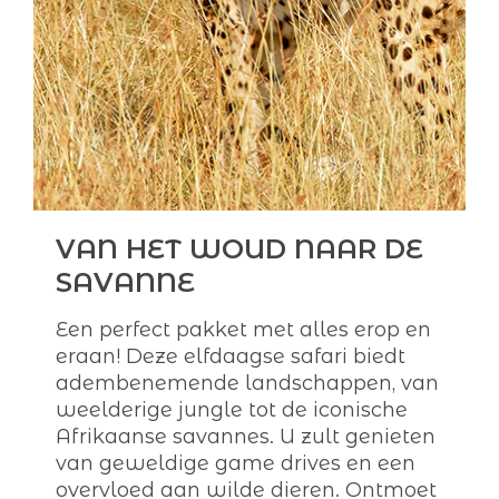
VAN HET WOUD NAAR DE
SAVANNE
Een perfect pakket met alles erop en
eraan! Deze elfdaagse safari biedt
adembenemende landschappen, van
weelderige jungle tot de iconische
Afrikaanse savannes. U zult genieten
van geweldige game drives en een
overvloed aan wilde dieren. Ontmoet