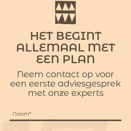
HET BEGINT
ALLEMAAL MET
EEN PLAN
Neem contact op voor
een eerste adviesgesprek
met onze experts