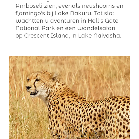
Amboseli zien, evenals neushoorns en
flamingo's bij Lake Nakuru. Tot slot
wachtten u avonturen in Hell's Gate
National Park en een wandelsafari
op Crescent Island, in Lake Naivasha.