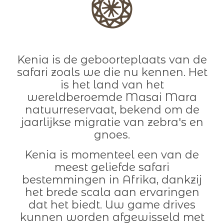
Kenia is de geboorteplaats van de
safari zoals we die nu kennen. Het
is het land van het
wereldberoemde Masai Mara
natuurreservaat, bekend om de
jaarlijkse migratie van zebra's en
gnoes.
Kenia is momenteel een van de
meest geliefde safari
bestemmingen in Afrika, dankzij
het brede scala aan ervaringen
dat het biedt. Uw game drives
kunnen worden afgewisseld met