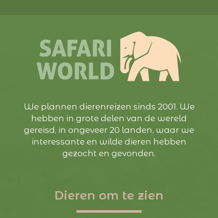
We plannen dierenreizen sinds 2001. We
hebben in grote delen van de wereld
gereisd, in ongeveer 20 landen, waar we
interessante en wilde dieren hebben
gezocht en gevonden.
Dieren om te zien