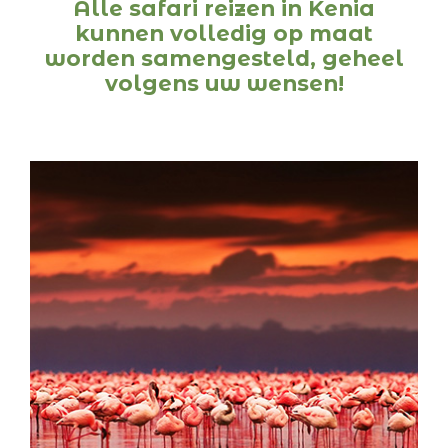
Alle safari reizen in Kenia
kunnen volledig op maat
worden samengesteld, geheel
volgens uw wensen!