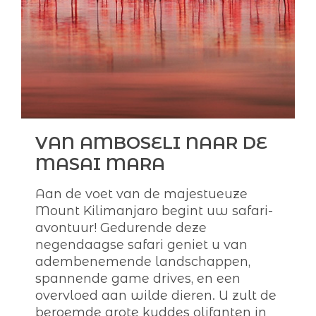
VAN AMBOSELI NAAR DE
MASAI MARA
Aan de voet van de majestueuze
Mount Kilimanjaro begint uw safari-
avontuur! Gedurende deze
negendaagse safari geniet u van
adembenemende landschappen,
spannende game drives, en een
overvloed aan wilde dieren. U zult de
beroemde grote kuddes olifanten in