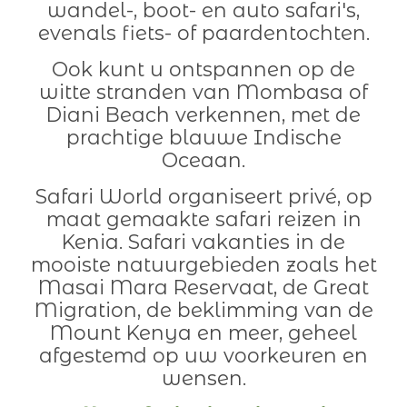
wandel-, boot- en auto safari's,
evenals fiets- of paardentochten.
Ook kunt u ontspannen op de
witte stranden van Mombasa of
Diani Beach verkennen, met de
prachtige blauwe Indische
Oceaan.
Safari World organiseert privé, op
maat gemaakte safari reizen in
Kenia. Safari vakanties in de
mooiste natuurgebieden zoals het
Masai Mara Reservaat, de Great
Migration, de beklimming van de
Mount Kenya en meer, geheel
afgestemd op uw voorkeuren en
wensen.