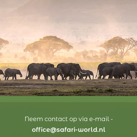
Neem contact op via e-mail -
office@safari-world.nl