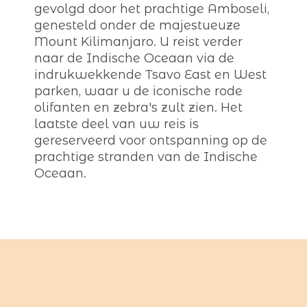
gevolgd door het prachtige Amboseli,
genesteld onder de majestueuze
Mount Kilimanjaro. U reist verder
naar de Indische Oceaan via de
indrukwekkende Tsavo East en West
parken, waar u de iconische rode
olifanten en zebra's zult zien. Het
laatste deel van uw reis is
gereserveerd voor ontspanning op de
prachtige stranden van de Indische
Oceaan.