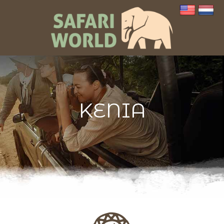
KENIA