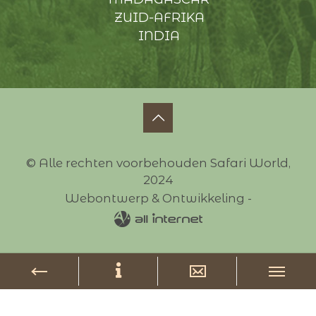
ZUID-AFRIKA
INDIA
© Alle rechten voorbehouden Safari World,
2024
Webontwerp & Ontwikkeling -