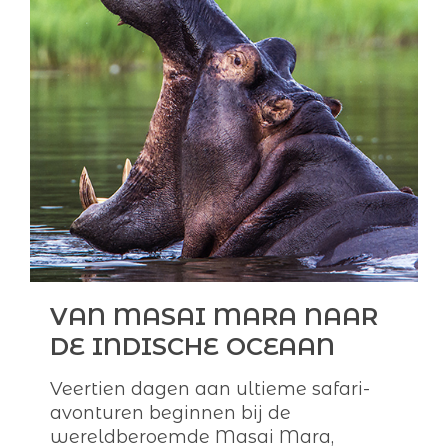
VAN MASAI MARA NAAR
DE INDISCHE OCEAAN
Veertien dagen aan ultieme safari-
avonturen beginnen bij de
wereldberoemde Masai Mara,