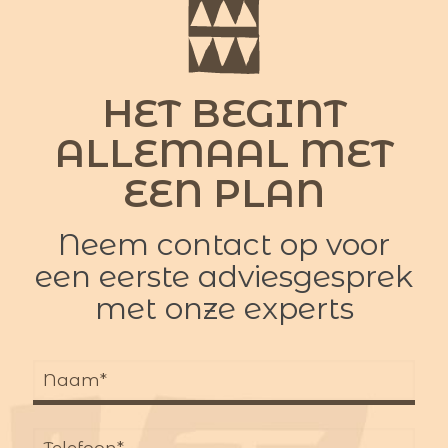
HET BEGINT
ALLEMAAL MET
EEN PLAN
Neem contact op voor
een eerste adviesgesprek
met onze experts