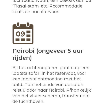
luchtballonvaart, een bezoek aan de
Masai-stam, etc. Accommodatie
zoals de nacht ervoor.
Nairobi (ongeveer 5 uur
rijden)
Bij het ochtendgloren gaat u op een
laatste safari in het reservaat, voor
een laatste ontmoeting met het
wild. Aan het einde van de safari
reist u door naar Nairobi. Afhankelijk
van het vluchtschema, transfer naar
de luchthaven.