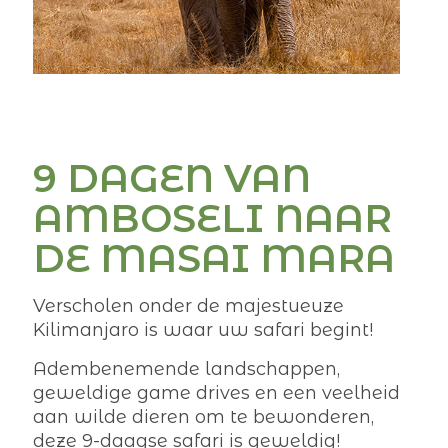
9 DAGEN VAN
AMBOSELI NAAR
DE MASAI MARA
Verscholen onder de majestueuze
Kilimanjaro is waar uw safari begint!
Adembenemende landschappen,
geweldige game drives en een veelheid
aan wilde dieren om te bewonderen,
deze 9-daagse safari is geweldig!