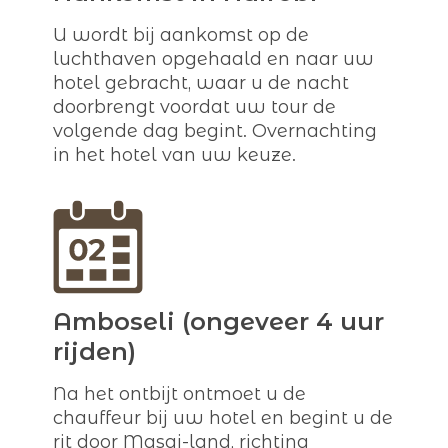
U wordt bij aankomst op de
luchthaven opgehaald en naar uw
hotel gebracht, waar u de nacht
doorbrengt voordat uw tour de
volgende dag begint. Overnachting
in het hotel van uw keuze.
Amboseli (ongeveer 4 uur
rijden)
Na het ontbijt ontmoet u de
chauffeur bij uw hotel en begint u de
rit door Masai-land, richting