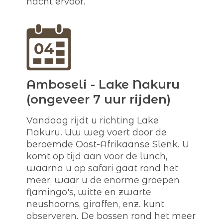
nacht ervoor.
Amboseli - Lake Nakuru
(ongeveer 7 uur rijden)
Vandaag rijdt u richting Lake
Nakuru. Uw weg voert door de
beroemde Oost-Afrikaanse Slenk. U
komt op tijd aan voor de lunch,
waarna u op safari gaat rond het
meer, waar u de enorme groepen
flamingo's, witte en zwarte
neushoorns, giraffen, enz. kunt
observeren. De bossen rond het meer