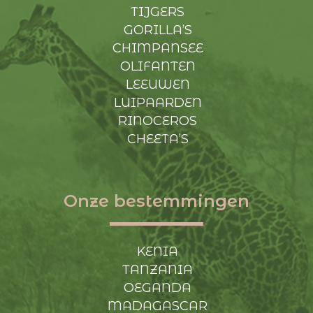
TIJGERS
GORILLA’S
CHIMPANSEE
OLIFANTEN
LEEUWEN
LUIPAARDEN
RINOCEROS
CHEETA’S
Onze bestemmingen
KENIA
TANZANIA
OEGANDA
MADAGASCAR