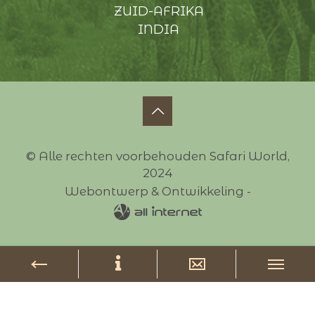
ZUID-AFRIKA
INDIA
© Alle rechten voorbehouden Safari World,
2024
Webontwerp & Ontwikkeling -