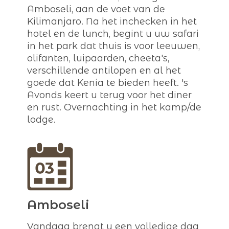
Amboseli, aan de voet van de
Kilimanjaro. Na het inchecken in het
hotel en de lunch, begint u uw safari
in het park dat thuis is voor leeuwen,
olifanten, luipaarden, cheeta's,
verschillende antilopen en al het
goede dat Kenia te bieden heeft. 's
Avonds keert u terug voor het diner
en rust. Overnachting in het kamp/de
lodge.
Amboseli
Vandaag brengt u een volledige dag