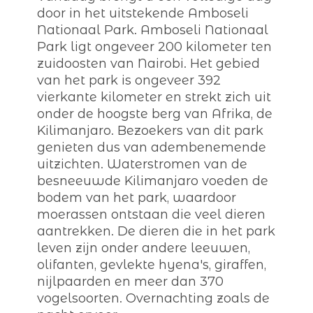
door in het uitstekende Amboseli
Nationaal Park. Amboseli Nationaal
Park ligt ongeveer 200 kilometer ten
zuidoosten van Nairobi. Het gebied
van het park is ongeveer 392
vierkante kilometer en strekt zich uit
onder de hoogste berg van Afrika, de
Kilimanjaro. Bezoekers van dit park
genieten dus van adembenemende
uitzichten. Waterstromen van de
besneeuwde Kilimanjaro voeden de
bodem van het park, waardoor
moerassen ontstaan die veel dieren
aantrekken. De dieren die in het park
leven zijn onder andere leeuwen,
olifanten, gevlekte hyena's, giraffen,
nijlpaarden en meer dan 370
vogelsoorten. Overnachting zoals de