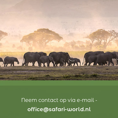
Neem contact op via e-mail -
office@safari-world.nl