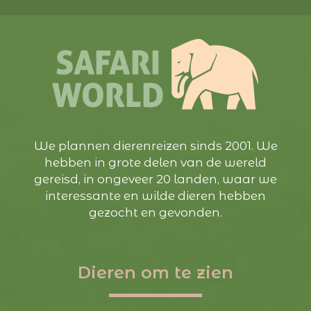
We plannen dierenreizen sinds 2001. We
hebben in grote delen van de wereld
gereisd, in ongeveer 20 landen, waar we
interessante en wilde dieren hebben
gezocht en gevonden.
Dieren om te zien