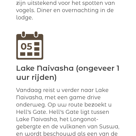
zijn uitstekend voor het spotten van
vogels. Diner en overnachting in de
lodge.
Lake Naivasha (ongeveer 1
uur rijden)
Vandaag reist u verder naar Lake
Naivasha, met een game drive
onderweg. Op uw route bezoekt u
Hell's Gate. Hell's Gate ligt tussen
Lake Naivasha, het Longonot-
gebergte en de vulkanen van Suswa,
en wordt beschouwd als een van de