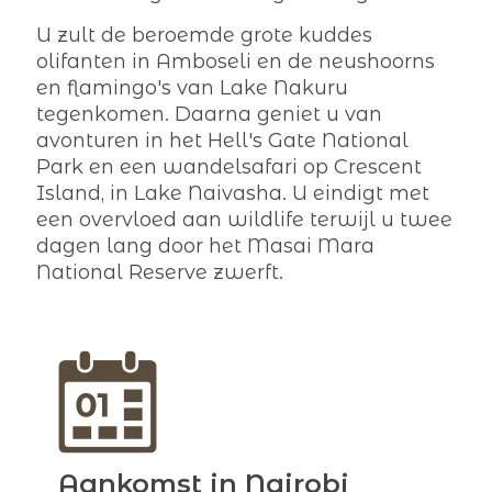
U zult de beroemde grote kuddes
olifanten in Amboseli en de neushoorns
en flamingo's van Lake Nakuru
tegenkomen. Daarna geniet u van
avonturen in het Hell's Gate National
Park en een wandelsafari op Crescent
Island, in Lake Naivasha. U eindigt met
een overvloed aan wildlife terwijl u twee
dagen lang door het Masai Mara
National Reserve zwerft.
Aankomst in Nairobi