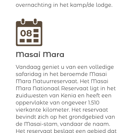
overnachting in het kamp/de lodge.
Masai Mara
Vandaag geniet u van een volledige
safaridag in het beroemde Masai
Mara Natuurreservaat. Het Masai
Mara Nationaal Reservaat ligt in het
zuidwesten van Kenia en heeft een
oppervlakte van ongeveer 1.510
vierkante kilometer. Het reservaat
bevindt zich op het grondgebied van
de Masai-stam, vandaar de naam.
Het reservaat beslaat een gebied dat