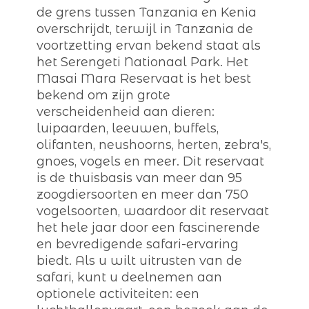
de grens tussen Tanzania en Kenia
overschrijdt, terwijl in Tanzania de
voortzetting ervan bekend staat als
het Serengeti Nationaal Park. Het
Masai Mara Reservaat is het best
bekend om zijn grote
verscheidenheid aan dieren:
luipaarden, leeuwen, buffels,
olifanten, neushoorns, herten, zebra's,
gnoes, vogels en meer. Dit reservaat
is de thuisbasis van meer dan 95
zoogdiersoorten en meer dan 750
vogelsoorten, waardoor dit reservaat
het hele jaar door een fascinerende
en bevredigende safari-ervaring
biedt. Als u wilt uitrusten van de
safari, kunt u deelnemen aan
optionele activiteiten: een