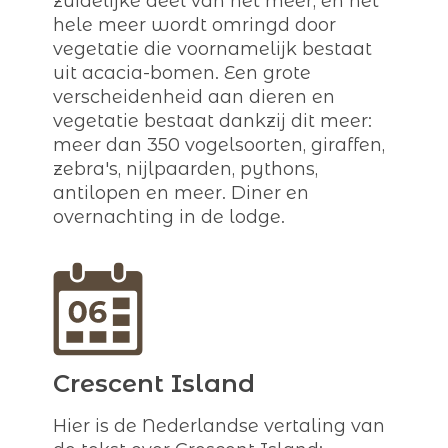
zuidelijke deel van het meer, en het
hele meer wordt omringd door
vegetatie die voornamelijk bestaat
uit acacia-bomen. Een grote
verscheidenheid aan dieren en
vegetatie bestaat dankzij dit meer:
meer dan 350 vogelsoorten, giraffen,
zebra's, nijlpaarden, pythons,
antilopen en meer. Diner en
overnachting in de lodge.
Crescent Island
Hier is de Nederlandse vertaling van