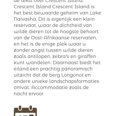
de tekst over Crescent Island:
Crescent Island Crescent Island is
het best bewaarde geheim van Lake
Naivasha. Dit is eigenlijk een klein
reservaat, waar de dichtheid van
wilde dieren tot de hoogste behoort
van de Oost-Afrikaanse reservaten,
en het is de enige plek waar u
zonder angst tussen wilde dieren
zoals antilopen, zebra's en giraffen
kunt wandelen. Daarnaast biedt het
eiland een prachtig panoramisch
uitzicht dat de berg Longonot en
andere unieke landschapsformaties
omvat. Accommodatie zoals de
nacht ervoor.