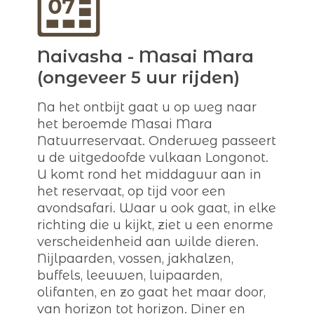
Naivasha - Masai Mara
(ongeveer 5 uur rijden)
Na het ontbijt gaat u op weg naar
het beroemde Masai Mara
Natuurreservaat. Onderweg passeert
u de uitgedoofde vulkaan Longonot.
U komt rond het middaguur aan in
het reservaat, op tijd voor een
avondsafari. Waar u ook gaat, in elke
richting die u kijkt, ziet u een enorme
verscheidenheid aan wilde dieren.
Nijlpaarden, vossen, jakhalzen,
buffels, leeuwen, luipaarden,
olifanten, en zo gaat het maar door,
van horizon tot horizon. Diner en