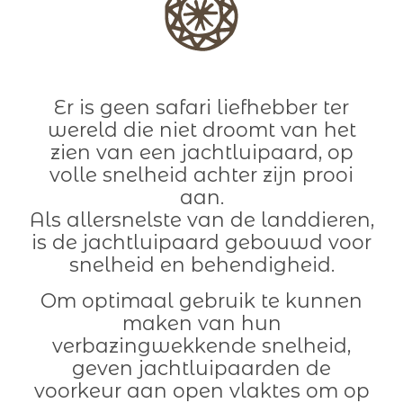
Er is geen safari liefhebber ter
wereld die niet droomt van het
zien van een jachtluipaard, op
volle snelheid achter zijn prooi
aan.
Als allersnelste van de landdieren,
is de jachtluipaard gebouwd voor
snelheid en behendigheid.
Om optimaal gebruik te kunnen
maken van hun
verbazingwekkende snelheid,
geven jachtluipaarden de
voorkeur aan open vlaktes om op