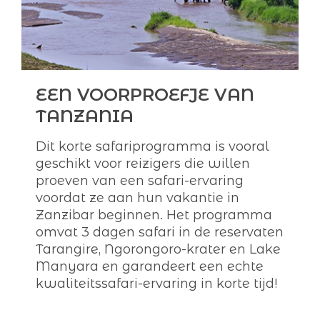
EEN VOORPROEFJE VAN
TANZANIA
Dit korte safariprogramma is vooral
geschikt voor reizigers die willen
proeven van een safari-ervaring
voordat ze aan hun vakantie in
Zanzibar beginnen. Het programma
omvat 3 dagen safari in de reservaten
Tarangire, Ngorongoro-krater en Lake
Manyara en garandeert een echte
kwaliteitssafari-ervaring in korte tijd!