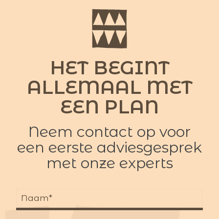
HET BEGINT
ALLEMAAL MET
EEN PLAN
Neem contact op voor
een eerste adviesgesprek
met onze experts