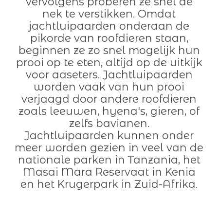
vervolgens proberen ze snel de
nek te verstikken. Omdat
jachtluipaarden onderaan de
pikorde van roofdieren staan,
beginnen ze zo snel mogelijk hun
prooi op te eten, altijd op de uitkijk
voor aaseters. Jachtluipaarden
worden vaak van hun prooi
verjaagd door andere roofdieren
zoals leeuwen, hyena's, gieren, of
zelfs bavianen.
Jachtluipaarden kunnen onder
meer worden gezien in veel van de
nationale parken in Tanzania, het
Masai Mara Reservaat in Kenia
en het Krugerpark in Zuid-Afrika.