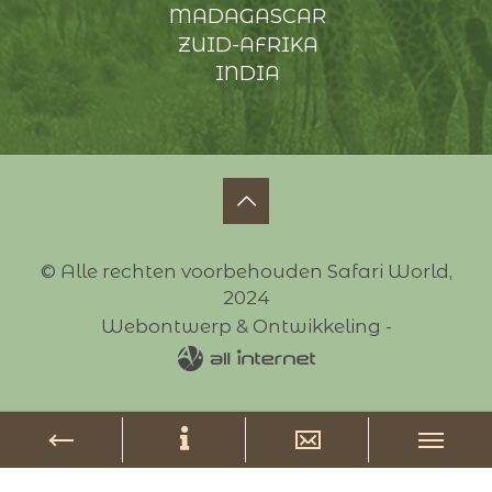
MADAGASCAR
ZUID-AFRIKA
INDIA
© Alle rechten voorbehouden Safari World,
2024
Webontwerp & Ontwikkeling -