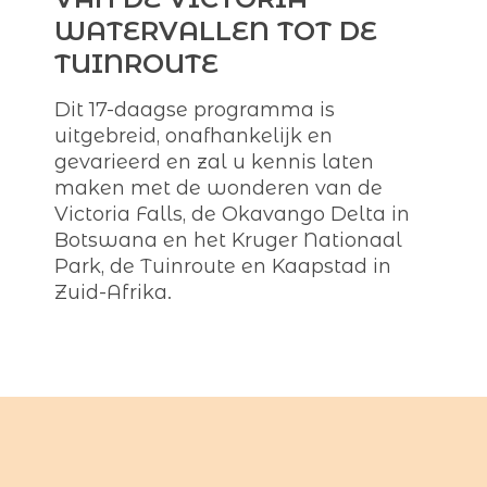
WATERVALLEN TOT DE
TUINROUTE
Dit 17-daagse programma is
uitgebreid, onafhankelijk en
gevarieerd en zal u kennis laten
maken met de wonderen van de
Victoria Falls, de Okavango Delta in
Botswana en het Kruger Nationaal
Park, de Tuinroute en Kaapstad in
Zuid-Afrika.