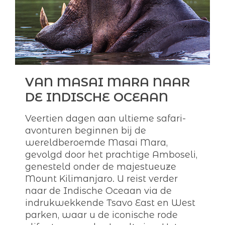
VAN MASAI MARA NAAR
DE INDISCHE OCEAAN
Veertien dagen aan ultieme safari-
avonturen beginnen bij de
wereldberoemde Masai Mara,
gevolgd door het prachtige Amboseli,
genesteld onder de majestueuze
Mount Kilimanjaro. U reist verder
naar de Indische Oceaan via de
indrukwekkende Tsavo East en West
parken, waar u de iconische rode