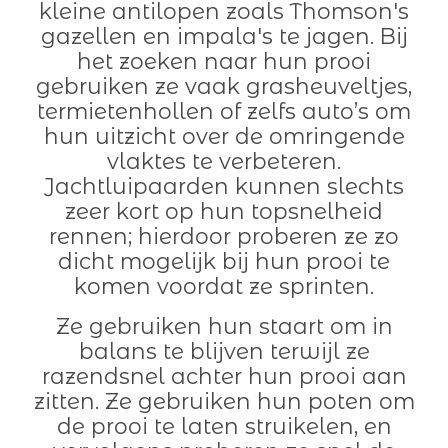
kleine antilopen zoals Thomson's
gazellen en impala's te jagen. Bij
het zoeken naar hun prooi
gebruiken ze vaak grasheuveltjes,
termietenhollen of zelfs auto’s om
hun uitzicht over de omringende
vlaktes te verbeteren.
Jachtluipaarden kunnen slechts
zeer kort op hun topsnelheid
rennen; hierdoor proberen ze zo
dicht mogelijk bij hun prooi te
komen voordat ze sprinten.
Ze gebruiken hun staart om in
balans te blijven terwijl ze
razendsnel achter hun prooi aan
zitten. Ze gebruiken hun poten om
de prooi te laten struikelen, en