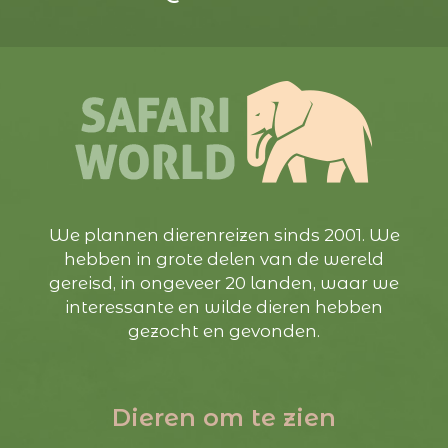
We plannen dierenreizen sinds 2001. We
hebben in grote delen van de wereld
gereisd, in ongeveer 20 landen, waar we
interessante en wilde dieren hebben
gezocht en gevonden.
Dieren om te zien