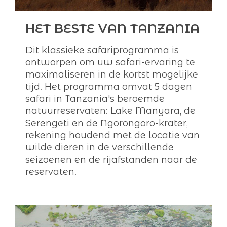
HET BESTE VAN TANZANIA
Dit klassieke safariprogramma is
ontworpen om uw safari-ervaring te
maximaliseren in de kortst mogelijke
tijd. Het programma omvat 5 dagen
safari in Tanzania's beroemde
natuurreservaten: Lake Manyara, de
Serengeti en de Ngorongoro-krater,
rekening houdend met de locatie van
wilde dieren in de verschillende
seizoenen en de rijafstanden naar de
reservaten.