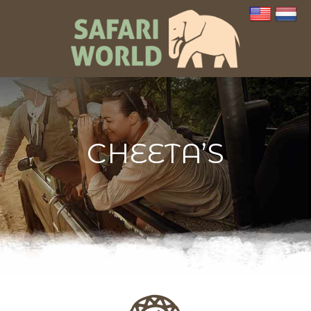
CHEETA’S