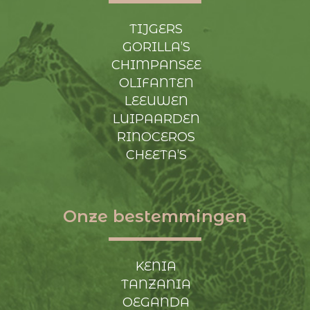
TIJGERS
GORILLA’S
CHIMPANSEE
OLIFANTEN
LEEUWEN
LUIPAARDEN
RINOCEROS
CHEETA’S
Onze bestemmingen
KENIA
TANZANIA
OEGANDA