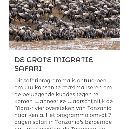
DE GROTE MIGRATIE
SAFARI
Dit safariprogramma is ontworpen
om uw kansen te maximaliseren om
de bewegende kuddes tegen te
komen wanneer ze waarschijnlijk de
Mara-rivier oversteken van Tanzania
naar Kenia. Het programma omvat 7
dagen safari in Tanzania's beroemde