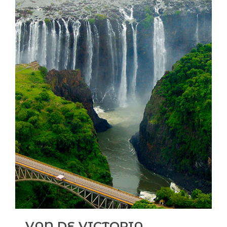
VAN DE VICTORIA