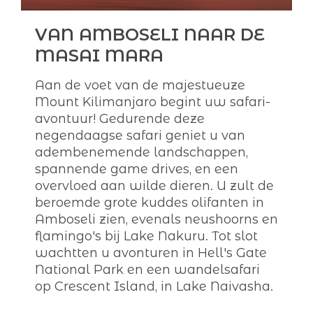
VAN AMBOSELI NAAR DE
MASAI MARA
Aan de voet van de majestueuze
Mount Kilimanjaro begint uw safari-
avontuur! Gedurende deze
negendaagse safari geniet u van
adembenemende landschappen,
spannende game drives, en een
overvloed aan wilde dieren. U zult de
beroemde grote kuddes olifanten in
Amboseli zien, evenals neushoorns en
flamingo's bij Lake Nakuru. Tot slot
wachtten u avonturen in Hell's Gate
National Park en een wandelsafari
op Crescent Island, in Lake Naivasha.