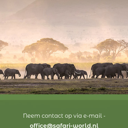
Neem contact op via e-mail -
office@safari-world.nl