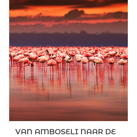
VAN AMBOSELI NAAR DE