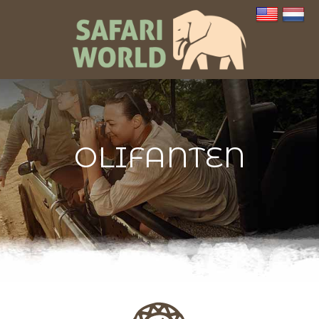
OLIFANTEN