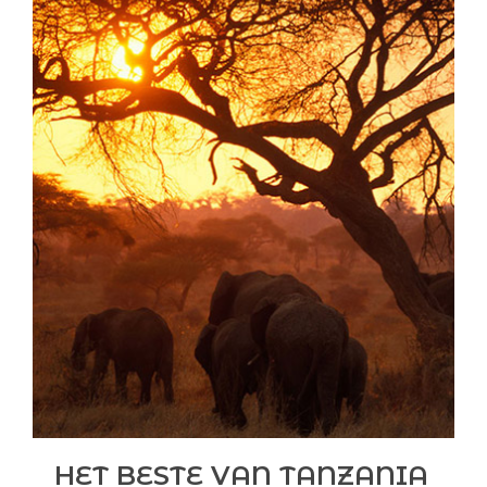
HET BESTE VAN TANZANIA