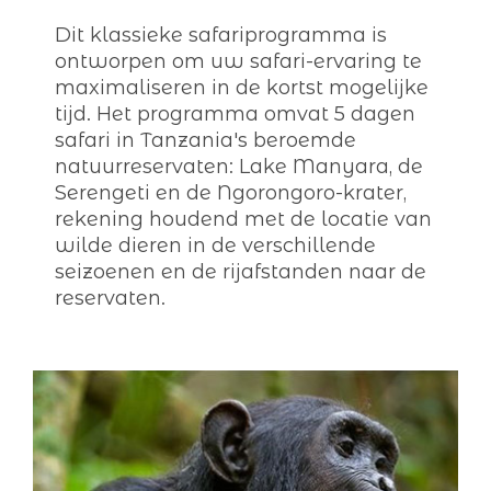
Dit klassieke safariprogramma is
ontworpen om uw safari-ervaring te
maximaliseren in de kortst mogelijke
tijd. Het programma omvat 5 dagen
safari in Tanzania's beroemde
natuurreservaten: Lake Manyara, de
Serengeti en de Ngorongoro-krater,
rekening houdend met de locatie van
wilde dieren in de verschillende
seizoenen en de rijafstanden naar de
reservaten.