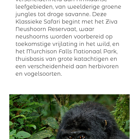
leefgebieden, van weelderige groene
jungles tot droge savanne. Deze
Klassieke Safari begint met het Ziva
Neushoorn Reservaat, waar
neushoorns worden voorbereid op
toekomstige vrijlating in het wild, en
het Murchison Falls Nationaal Park,
thuisbasis van grote katachtigen en
een verscheidenheid aan herbivoren
en vogelsoorten.