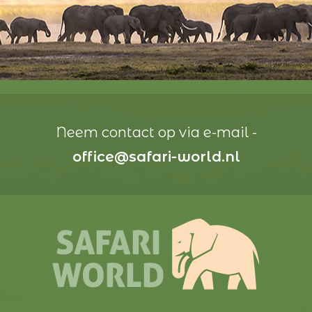
Neem contact op via e-mail -
office@safari-world.nl