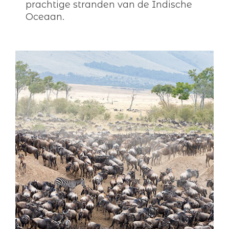
prachtige stranden van de Indische
Oceaan.