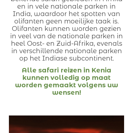
en in vele nationale parken in
India, waardoor het spotten van
olifanten geen moeilijke taak is.
Olifanten kunnen worden gezien
in veel van de nationale parken in
heel Oost- en Zuid-Afrika, evenals
in verschillende nationale parken
op het Indiase subcontinent.
Alle safari reizen in Kenia
kunnen volledig op maat
worden gemaakt volgens uw
wensen!