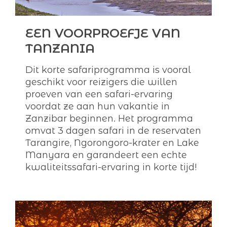
EEN VOORPROEFJE VAN
TANZANIA
Dit korte safariprogramma is vooral
geschikt voor reizigers die willen
proeven van een safari-ervaring
voordat ze aan hun vakantie in
Zanzibar beginnen. Het programma
omvat 3 dagen safari in de reservaten
Tarangire, Ngorongoro-krater en Lake
Manyara en garandeert een echte
kwaliteitssafari-ervaring in korte tijd!