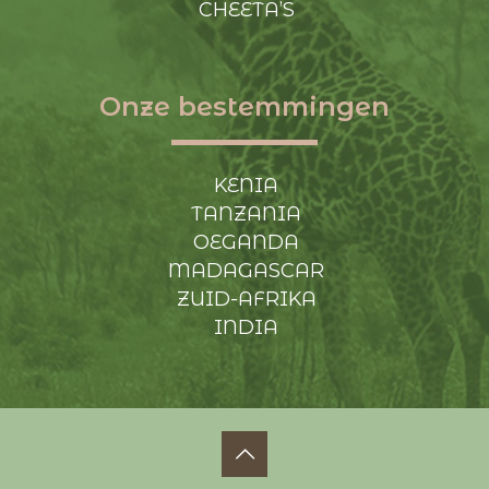
CHEETA’S
Onze bestemmingen
KENIA
TANZANIA
OEGANDA
MADAGASCAR
ZUID-AFRIKA
INDIA