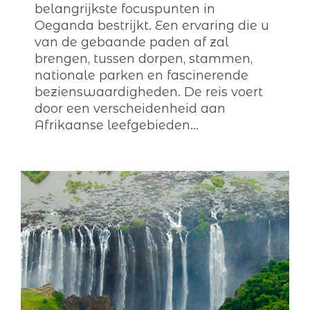
belangrijkste focuspunten in
Oeganda bestrijkt. Een ervaring die u
van de gebaande paden af zal
brengen, tussen dorpen, stammen,
nationale parken en fascinerende
bezienswaardigheden. De reis voert
door een verscheidenheid aan
Afrikaanse leefgebieden...