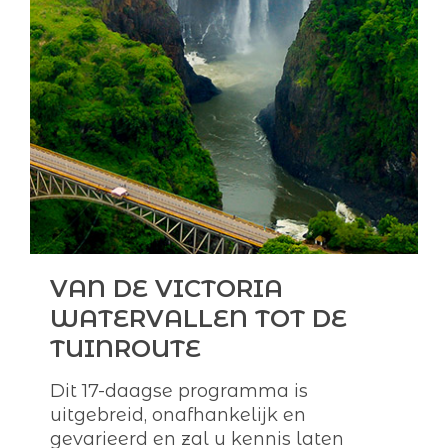
VAN DE VICTORIA
WATERVALLEN TOT DE
TUINROUTE
Dit 17-daagse programma is
uitgebreid, onafhankelijk en
gevarieerd en zal u kennis laten