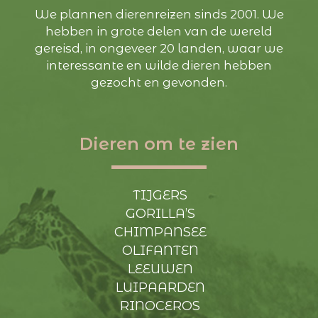
We plannen dierenreizen sinds 2001. We
hebben in grote delen van de wereld
gereisd, in ongeveer 20 landen, waar we
interessante en wilde dieren hebben
gezocht en gevonden.
Dieren om te zien
TIJGERS
GORILLA’S
CHIMPANSEE
OLIFANTEN
LEEUWEN
LUIPAARDEN
RINOCEROS