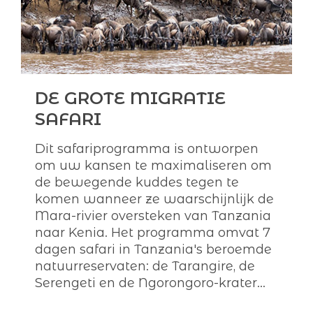
DE GROTE MIGRATIE
SAFARI
Dit safariprogramma is ontworpen
om uw kansen te maximaliseren om
de bewegende kuddes tegen te
komen wanneer ze waarschijnlijk de
Mara-rivier oversteken van Tanzania
naar Kenia. Het programma omvat 7
dagen safari in Tanzania's beroemde
natuurreservaten: de Tarangire, de
Serengeti en de Ngorongoro-krater...