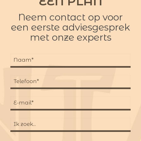
EEN PLAN
Neem contact op voor
een eerste adviesgesprek
met onze experts