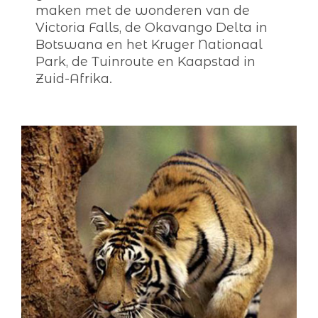
maken met de wonderen van de
Victoria Falls, de Okavango Delta in
Botswana en het Kruger Nationaal
Park, de Tuinroute en Kaapstad in
Zuid-Afrika.