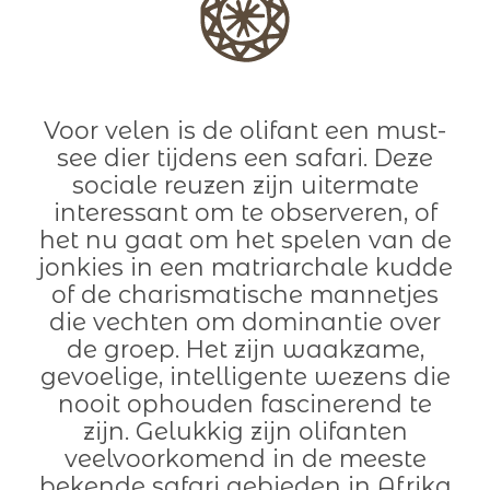
Voor velen is de olifant een must-
see dier tijdens een safari. Deze
sociale reuzen zijn uitermate
interessant om te observeren, of
het nu gaat om het spelen van de
jonkies in een matriarchale kudde
of de charismatische mannetjes
die vechten om dominantie over
de groep. Het zijn waakzame,
gevoelige, intelligente wezens die
nooit ophouden fascinerend te
zijn. Gelukkig zijn olifanten
veelvoorkomend in de meeste
bekende safari gebieden in Afrika