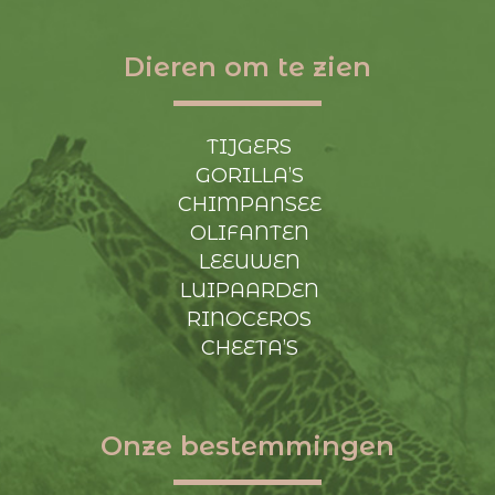
Dieren om te zien
TIJGERS
GORILLA’S
CHIMPANSEE
OLIFANTEN
LEEUWEN
LUIPAARDEN
RINOCEROS
CHEETA’S
Onze bestemmingen