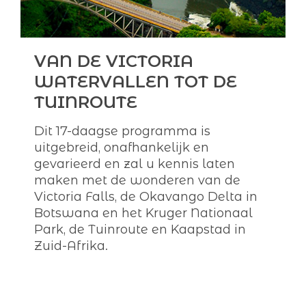
VAN DE VICTORIA
WATERVALLEN TOT DE
TUINROUTE
Dit 17-daagse programma is
uitgebreid, onafhankelijk en
gevarieerd en zal u kennis laten
maken met de wonderen van de
Victoria Falls, de Okavango Delta in
Botswana en het Kruger Nationaal
Park, de Tuinroute en Kaapstad in
Zuid-Afrika.