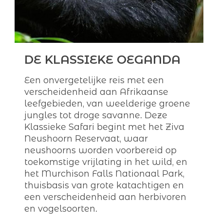
DE KLASSIEKE OEGANDA
Een onvergetelijke reis met een
verscheidenheid aan Afrikaanse
leefgebieden, van weelderige groene
jungles tot droge savanne. Deze
Klassieke Safari begint met het Ziva
Neushoorn Reservaat, waar
neushoorns worden voorbereid op
toekomstige vrijlating in het wild, en
het Murchison Falls Nationaal Park,
thuisbasis van grote katachtigen en
een verscheidenheid aan herbivoren
en vogelsoorten.