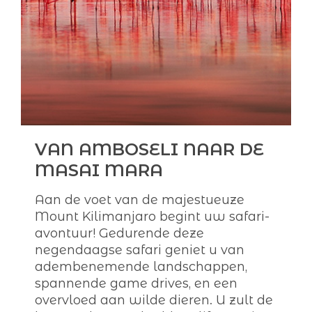
VAN AMBOSELI NAAR DE
MASAI MARA
Aan de voet van de majestueuze
Mount Kilimanjaro begint uw safari-
avontuur! Gedurende deze
negendaagse safari geniet u van
adembenemende landschappen,
spannende game drives, en een
overvloed aan wilde dieren. U zult de