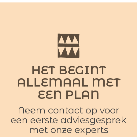
HET BEGINT
ALLEMAAL MET
EEN PLAN
Neem contact op voor
een eerste adviesgesprek
met onze experts