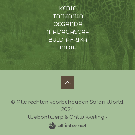
KENIA
TANZANIA
OEGANDA
MADAGASCAR
ZUID-AFRIKA
INDIA
© Alle rechten voorbehouden Safari World,
2024
Webontwerp & Ontwikkeling -