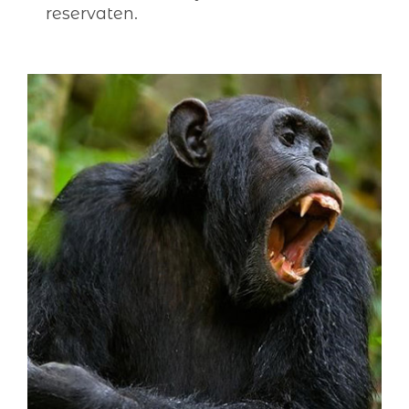
reservaten.