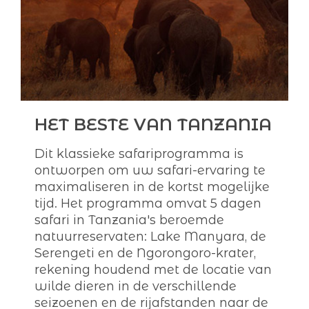
HET BESTE VAN TANZANIA
Dit klassieke safariprogramma is
ontworpen om uw safari-ervaring te
maximaliseren in de kortst mogelijke
tijd. Het programma omvat 5 dagen
safari in Tanzania's beroemde
natuurreservaten: Lake Manyara, de
Serengeti en de Ngorongoro-krater,
rekening houdend met de locatie van
wilde dieren in de verschillende
seizoenen en de rijafstanden naar de