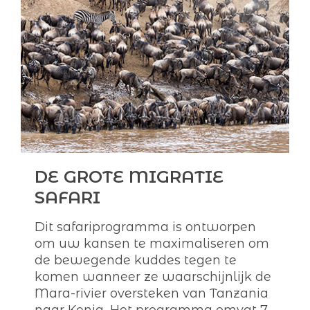
DE GROTE MIGRATIE
SAFARI
Dit safariprogramma is ontworpen
om uw kansen te maximaliseren om
de bewegende kuddes tegen te
komen wanneer ze waarschijnlijk de
Mara-rivier oversteken van Tanzania