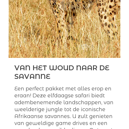
VAN HET WOUD NAAR DE
SAVANNE
Een perfect pakket met alles erop en
eraan! Deze elfdaagse safari biedt
adembenemende landschappen, van
weelderige jungle tot de iconische
Afrikaanse savannes. U zult genieten
van geweldige game drives en een