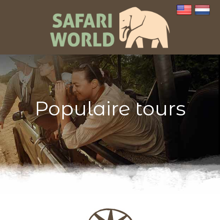
Populaire tours