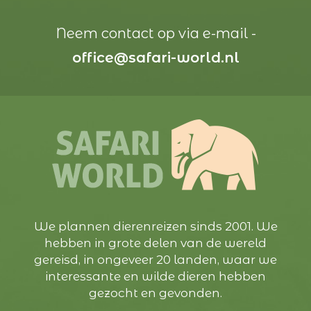
Neem contact op via e-mail -
office@safari-world.nl
We plannen dierenreizen sinds 2001. We
hebben in grote delen van de wereld
gereisd, in ongeveer 20 landen, waar we
interessante en wilde dieren hebben
gezocht en gevonden.