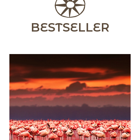
BESTSELLER